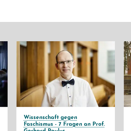
Wissenschaft gegen
Faschismus - 7 Fragen an Prof.