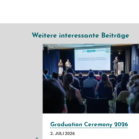
Weitere interessante Beiträge
2022
Graduation Ceremony 2026
2. JULI 2026