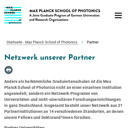
Hauptinhalt
Startseite - Max Planck School of Photonics
Partner
Netzwerk unserer Partner
Anders als herkömmliche Graduiertenschulen ist die Max
Planck School of Photonics nicht an einer einzelnen Institution
angesiedelt, sondern ein Netzwerk-Programm von
Universitäten und nicht-uiversitären Forschungseinrichtungen
in ganz Deutschland. Insgesamt besteht unser Netzwerk aus 21
Partnerinstitutionen an 14 verschiedenen Standorten, an denen
unsere Fellows und Doktorand*innen forschen.
Partner-Universitäten: