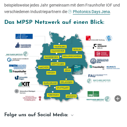
beispielsweise jedes Jahr gemeinsam mit dem Fraunhofer IOF und
verschiedenen Industriepartnern die
Photonics Days Jena
.
Das MPSP Netzwerk auf einen Blick:
Folge uns auf Social Media:
Facebook