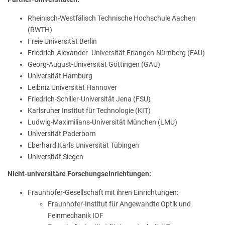
Rheinisch-Westfälisch Technische Hochschule Aachen
(RWTH)
Freie Universität Berlin
Friedrich-Alexander- Universität Erlangen-Nürnberg (FAU)
Georg-August-Universität Göttingen (GAU)
Universität Hamburg
Leibniz Universität Hannover
Friedrich-Schiller-Universität Jena (FSU)
Karlsruher Institut für Technologie (KIT)
Ludwig-Maximilians-Universität München (LMU)
Universität Paderborn
Eberhard Karls Universität Tübingen
Universität Siegen
Nicht-universitäre Forschungseinrichtungen:
Fraunhofer-Gesellschaft mit ihren Einrichtungen:
Fraunhofer-Institut für Angewandte Optik und
Feinmechanik IOF