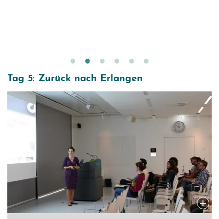
Tag 5: Zurück nach Erlangen