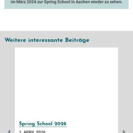
im März 2024 zur Spring School in Aachen wieder zu sehen.
Weitere interessante Beiträge
Spring School 2026
1. APRIL 2026