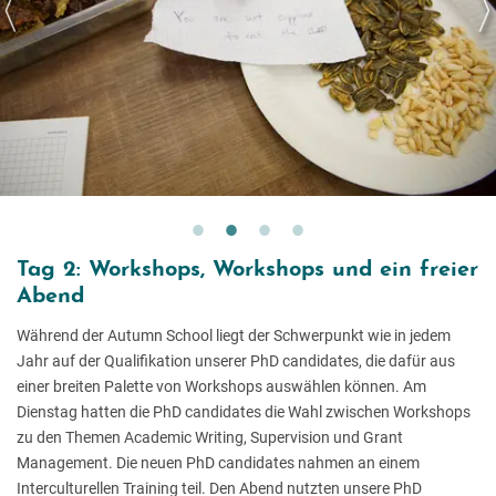
Tag 2: Workshops, Workshops und ein freier
Abend
Während der Autumn School liegt der Schwerpunkt wie in jedem
Jahr auf der Qualifikation unserer PhD candidates, die dafür aus
einer breiten Palette von Workshops auswählen können. Am
Dienstag hatten die PhD candidates die Wahl zwischen Workshops
zu den Themen Academic Writing, Supervision und Grant
Management. Die neuen PhD candidates nahmen an einem
Interculturellen Training teil. Den Abend nutzten unsere PhD