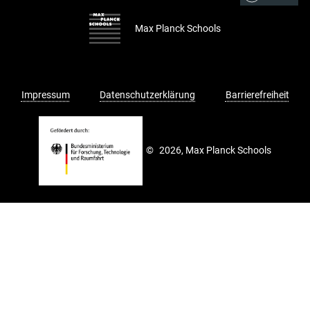
Max Planck Schools
Impressum
Datenschutzerklärung
Barrierefreiheit
©
2026, Max Planck Schools