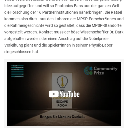
Idee aufgegriffen und will so Photonics-Fans aus der ganzen Welt
die Forschung der 16 Partnerinstitutionen näherbringen. Die Rätsel
kommen also direkt aus den Laboren der MPSP-Forscher*innen und
die Rahmengeschichte wird so gestaltet, dass die MPSP-Standorte
vorgestellt werden. Konkret muss der böse Wissenschaftler Dr. Dark
aufgehalten werden, der einen Anschlag auf die Nobelpreis-
Verleihung plant und die Spieler*innen in seinem Physik-Labor
eingeschlossen hat.