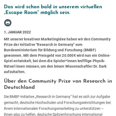
Das wird schon bald in unserem virtuellen
„Escape Room“ möglich sein.
1. JANUAR 2022
Mit unserer kreativen Marketingidee haben wir den Community
Prize der Initiative "Research in Germany" vom
Bundesministerium für Bildung und Forschung (BMBF)
gewonnen. Mit dem Preisgeld von 20.000€ wird nun ein Online-
Spiel entwickelt, bei dem die Spieler*innen knifflige Physik-
Rätsel lösen müssen, um den bösen Wissenschaftler Dr. Dark
aufzuhalten.
Über den Community Prize von Research in
Deutschland
Die BMBF-Initiative „Research in Germany“ hat es sich zur Aufgabe
gemacht, deutsche Hochschulen und Forschungseinrichtungen bei
ihrem internationalen Forschungsmarketing zu unterstützen –
ihnen also zu helfen, deutsche Spitzenforschung international