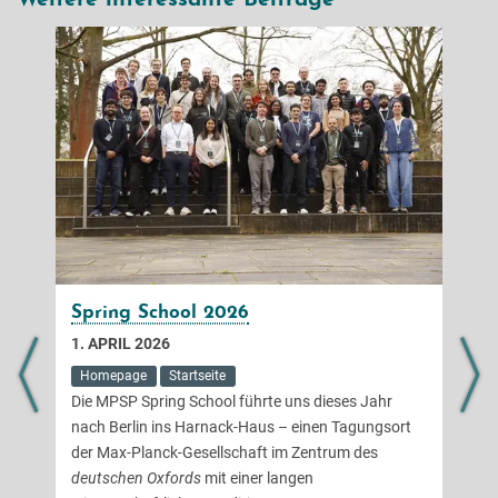
Weitere interessante Beiträge
Spring School 2026
1. APRIL 2026
Homepage
Startseite
Die MPSP Spring School führte uns dieses Jahr
nach Berlin ins Harnack-Haus – einen Tagungsort
der Max-Planck-Gesellschaft im Zentrum des
deutschen Oxfords
mit einer langen