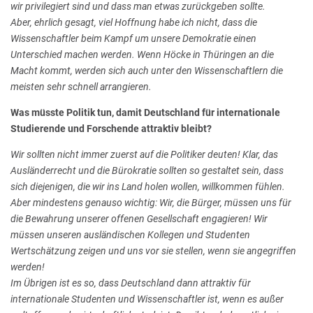
wir privilegiert sind und dass man etwas zurückgeben sollte.
Aber, ehrlich gesagt, viel Hoffnung habe ich nicht, dass die
Wissenschaftler beim Kampf um unsere Demokratie einen
Unterschied machen werden. Wenn Höcke in Thüringen an die
Macht kommt, werden sich auch unter den Wissenschaftlern die
meisten sehr schnell arrangieren.
Was müsste Politik tun, damit Deutschland für internationale
Studierende und Forschende attraktiv bleibt?
Wir sollten nicht immer zuerst auf die Politiker deuten! Klar, das
Ausländerrecht und die Bürokratie sollten so gestaltet sein, dass
sich diejenigen, die wir ins Land holen wollen, willkommen fühlen.
Aber mindestens genauso wichtig: Wir, die Bürger, müssen uns für
die Bewahrung unserer offenen Gesellschaft engagieren! Wir
müssen unseren ausländischen Kollegen und Studenten
Wertschätzung zeigen und uns vor sie stellen, wenn sie angegriffen
werden!
Im Übrigen ist es so, dass Deutschland dann attraktiv für
internationale Studenten und Wissenschaftler ist, wenn es außer