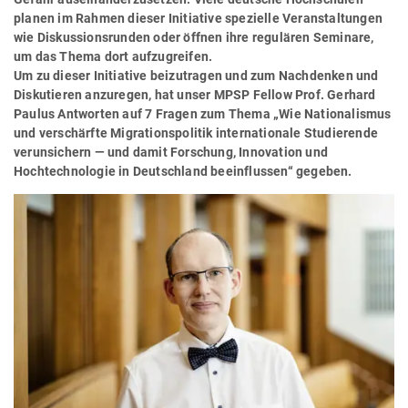
planen im Rahmen dieser Initiative spezielle Veranstaltungen
wie Diskussionsrunden oder öffnen ihre regulären Seminare,
um das Thema dort aufzugreifen.
Um zu dieser Initiative beizutragen und zum Nachdenken und
Diskutieren anzuregen, hat unser MPSP Fellow Prof. Gerhard
Paulus Antworten auf 7 Fragen zum Thema „Wie Nationalismus
und verschärfte Migrationspolitik internationale Studierende
verunsichern — und damit Forschung, Innovation und
Hochtechnologie in Deutschland beeinflussen“ gegeben.