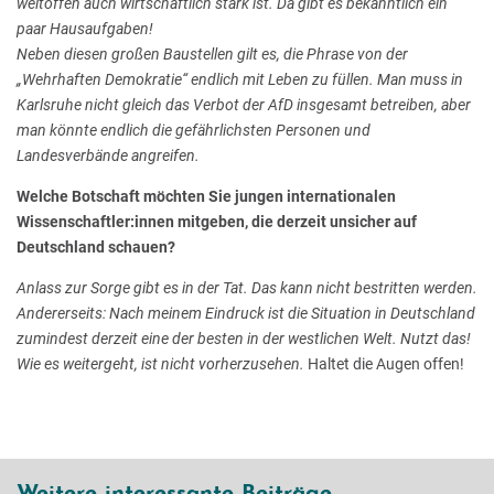
weltoffen auch wirtschaftlich stark ist. Da gibt es bekanntlich ein
paar Hausaufgaben!
Neben diesen großen Baustellen gilt es, die Phrase von der
„Wehrhaften Demokratie“ endlich mit Leben zu füllen. Man muss in
Karlsruhe nicht gleich das Verbot der AfD insgesamt betreiben, aber
man könnte endlich die gefährlichsten Personen und
Landesverbände angreifen.
Welche Botschaft möchten Sie jungen internationalen
Wissenschaftler:innen mitgeben, die derzeit unsicher auf
Deutschland schauen?
Anlass zur Sorge gibt es in der Tat. Das kann nicht bestritten werden.
Andererseits: Nach meinem Eindruck ist die Situation in Deutschland
zumindest derzeit eine der besten in der westlichen Welt. Nutzt das!
Wie es weitergeht, ist nicht vorherzusehen.
Haltet die Augen offen!