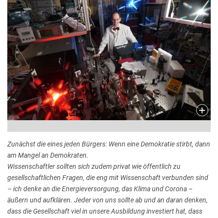
Zunächst die eines jeden Bürgers: Wenn eine Demokratie stirbt, dann
am Mangel an Demokraten.
Wissenschaftler sollten sich zudem privat wie öffentlich zu
gesellschaftlichen Fragen, die eng mit Wissenschaft verbunden sind
– ich denke an die Energieversorgung, das Klima und Corona –
äußern und aufklären. Jeder von uns sollte ab und an daran denken,
dass die Gesellschaft viel in unsere Ausbildung investiert hat, dass